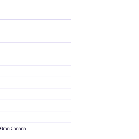
 Gran Canaria