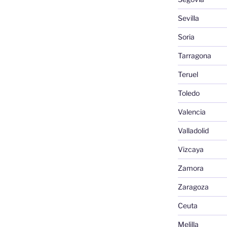
Sevilla
Soria
Tarragona
Teruel
Toledo
Valencia
Valladolid
Vizcaya
Zamora
Zaragoza
Ceuta
Melilla