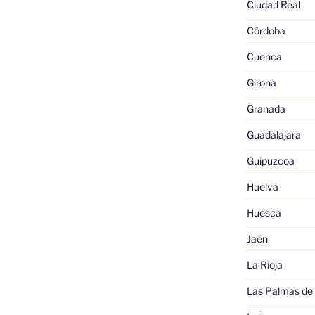
Ciudad Real
Córdoba
Cuenca
Girona
Granada
Guadalajara
Guipuzcoa
Huelva
Huesca
Jaén
La Rioja
Las Palmas de