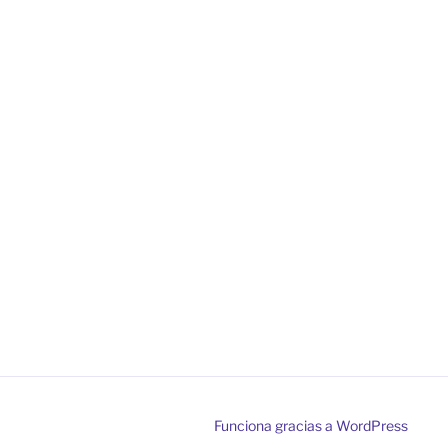
Funciona gracias a WordPress