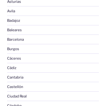
Asturias
Avila
Badajoz
Baleares
Barcelona
Burgos
Cáceres
Cádiz
Cantabria
Castellón
Ciudad Real
Córdoba