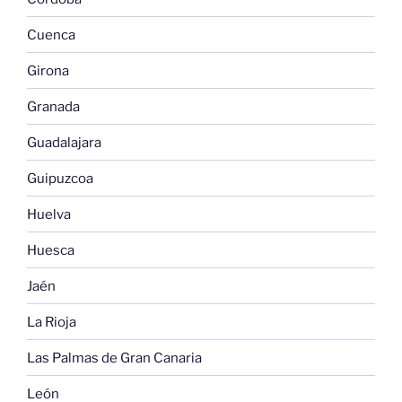
Cuenca
Girona
Granada
Guadalajara
Guipuzcoa
Huelva
Huesca
Jaén
La Rioja
Las Palmas de Gran Canaria
León