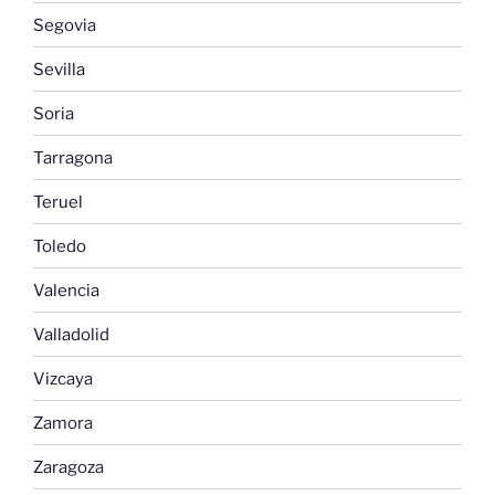
Segovia
Sevilla
Soria
Tarragona
Teruel
Toledo
Valencia
Valladolid
Vizcaya
Zamora
Zaragoza