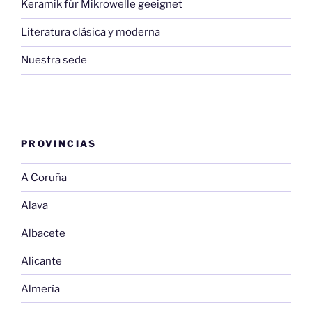
Keramik für Mikrowelle geeignet
Literatura clásica y moderna
Nuestra sede
PROVINCIAS
A Coruña
Alava
Albacete
Alicante
Almería