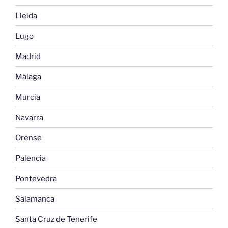
Lleida
Lugo
Madrid
Málaga
Murcia
Navarra
Orense
Palencia
Pontevedra
Salamanca
Santa Cruz de Tenerife