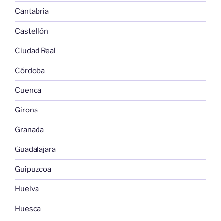
Cantabria
Castellón
Ciudad Real
Córdoba
Cuenca
Girona
Granada
Guadalajara
Guipuzcoa
Huelva
Huesca