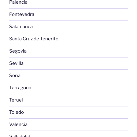
Palencia
Pontevedra
Salamanca
Santa Cruz de Tenerife
Segovia
Sevilla
Soria
Tarragona
Teruel
Toledo
Valencia
Valladolid