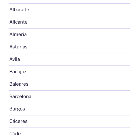
Albacete
Alicante
Almería
Asturias
Avila
Badajoz
Baleares
Barcelona
Burgos
Cáceres
Cádiz