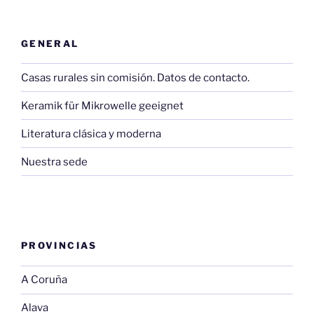
GENERAL
Casas rurales sin comisión. Datos de contacto.
Keramik für Mikrowelle geeignet
Literatura clásica y moderna
Nuestra sede
PROVINCIAS
A Coruña
Alava