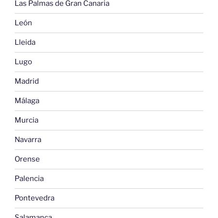
Las Palmas de Gran Canaria
León
Lleida
Lugo
Madrid
Málaga
Murcia
Navarra
Orense
Palencia
Pontevedra
Salamanca