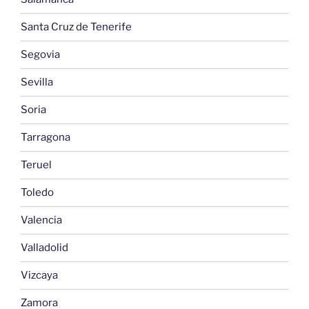
Santa Cruz de Tenerife
Segovia
Sevilla
Soria
Tarragona
Teruel
Toledo
Valencia
Valladolid
Vizcaya
Zamora