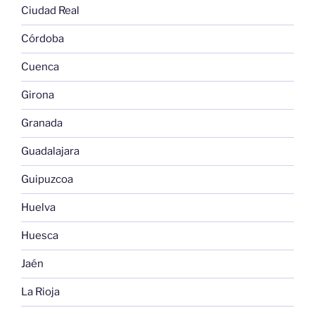
Ciudad Real
Córdoba
Cuenca
Girona
Granada
Guadalajara
Guipuzcoa
Huelva
Huesca
Jaén
La Rioja