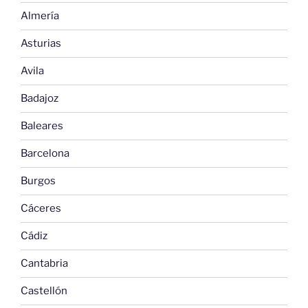
Almería
Asturias
Avila
Badajoz
Baleares
Barcelona
Burgos
Cáceres
Cádiz
Cantabria
Castellón