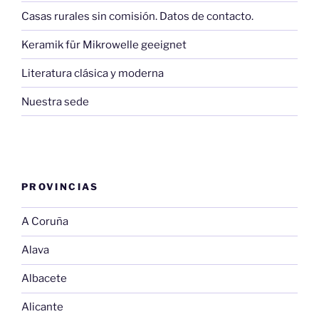
Casas rurales sin comisión. Datos de contacto.
Keramik für Mikrowelle geeignet
Literatura clásica y moderna
Nuestra sede
PROVINCIAS
A Coruña
Alava
Albacete
Alicante