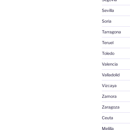
Sevilla
Soria
Tarragona
Teruel
Toledo
Valencia
Valladolid
Vizcaya
Zamora
Zaragoza
Ceuta
Melilla