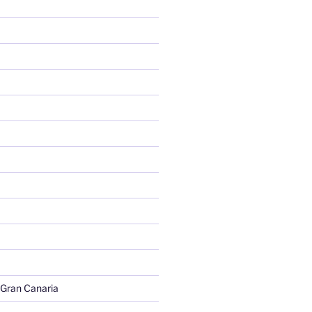
 Gran Canaria