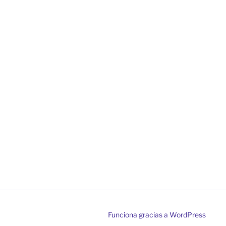
Funciona gracias a WordPress