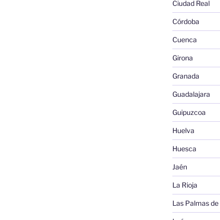
Ciudad Real
Córdoba
Cuenca
Girona
Granada
Guadalajara
Guipuzcoa
Huelva
Huesca
Jaén
La Rioja
Las Palmas de