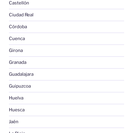
Castellón
Ciudad Real
Córdoba
Cuenca
Girona
Granada
Guadalajara
Guipuzcoa
Huelva
Huesca
Jaén