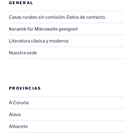
GENERAL
Casas rurales sin comisión. Datos de contacto.
Keramik für Mikrowelle geeignet
Literatura clásica y moderna
Nuestra sede
PROVINCIAS
A Coruña
Alava
Albacete