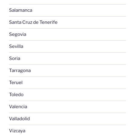
Salamanca
Santa Cruz de Tenerife
Segovia
Sevilla
Soria
Tarragona
Teruel
Toledo
Valencia
Valladolid
Vizcaya