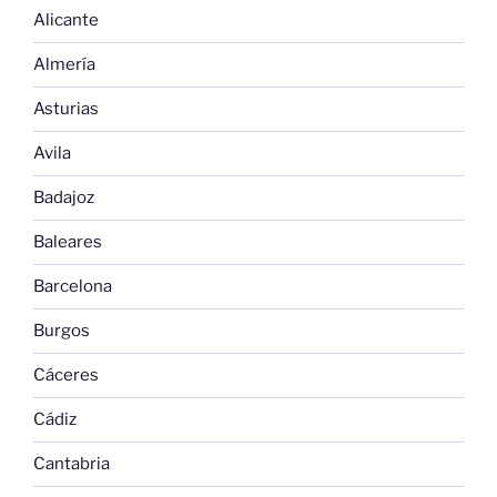
Alicante
Almería
Asturias
Avila
Badajoz
Baleares
Barcelona
Burgos
Cáceres
Cádiz
Cantabria