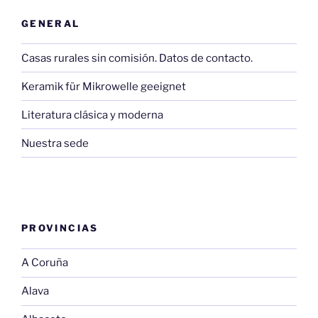
GENERAL
Casas rurales sin comisión. Datos de contacto.
Keramik für Mikrowelle geeignet
Literatura clásica y moderna
Nuestra sede
PROVINCIAS
A Coruña
Alava