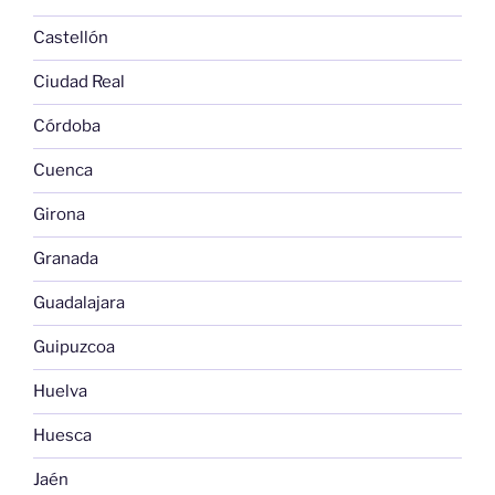
Castellón
Ciudad Real
Córdoba
Cuenca
Girona
Granada
Guadalajara
Guipuzcoa
Huelva
Huesca
Jaén