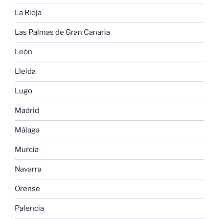
La Rioja
Las Palmas de Gran Canaria
León
Lleida
Lugo
Madrid
Málaga
Murcia
Navarra
Orense
Palencia