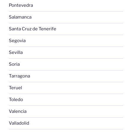
Pontevedra
Salamanca
Santa Cruz de Tenerife
Segovia
Sevilla
Soria
Tarragona
Teruel
Toledo
Valencia
Valladolid