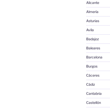
Alicante
Almería
Asturias
Avila
Badajoz
Baleares
Barcelona
Burgos
Cáceres
Cádiz
Cantabria
Castellón