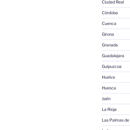
Ciudad Real
Córdoba
Cuenca
Girona
Granada
Guadalajara
Guipuzcoa
Huelva
Huesca
Jaén
La Rioja
Las Palmas de