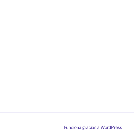
Funciona gracias a WordPress