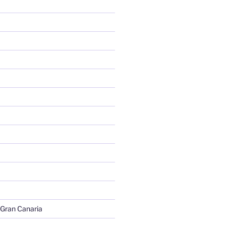
 Gran Canaria