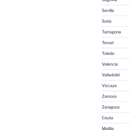
Sevilla
Soria
Tarragona
Teruel
Toledo
Valencia
Valladolid
Vizcaya
Zamora
Zaragoza
Ceuta
Melilla