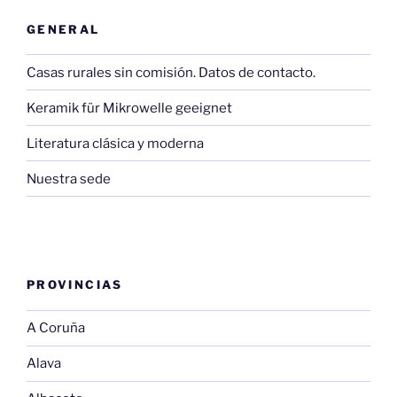
GENERAL
Casas rurales sin comisión. Datos de contacto.
Keramik für Mikrowelle geeignet
Literatura clásica y moderna
Nuestra sede
PROVINCIAS
A Coruña
Alava