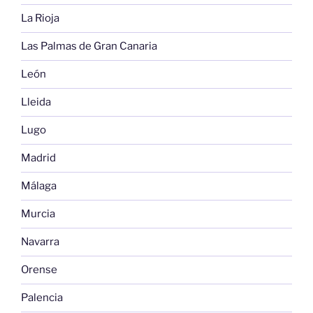
La Rioja
Las Palmas de Gran Canaria
León
Lleida
Lugo
Madrid
Málaga
Murcia
Navarra
Orense
Palencia