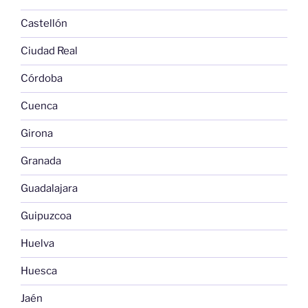
Castellón
Ciudad Real
Córdoba
Cuenca
Girona
Granada
Guadalajara
Guipuzcoa
Huelva
Huesca
Jaén