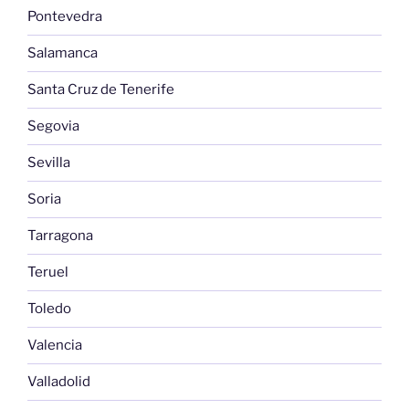
Pontevedra
Salamanca
Santa Cruz de Tenerife
Segovia
Sevilla
Soria
Tarragona
Teruel
Toledo
Valencia
Valladolid