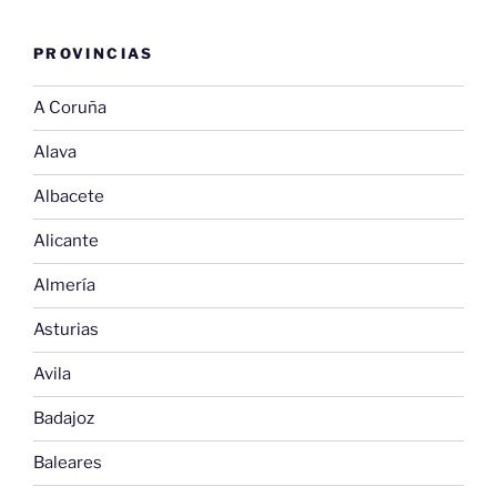
PROVINCIAS
A Coruña
Alava
Albacete
Alicante
Almería
Asturias
Avila
Badajoz
Baleares