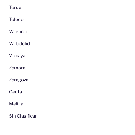
Teruel
Toledo
Valencia
Valladolid
Vizcaya
Zamora
Zaragoza
Ceuta
Melilla
Sin Clasificar