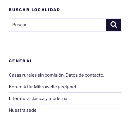
BUSCAR LOCALIDAD
Buscar
Buscar
por:
GENERAL
Casas rurales sin comisión. Datos de contacto.
Keramik für Mikrowelle geeignet
Literatura clásica y moderna
Nuestra sede