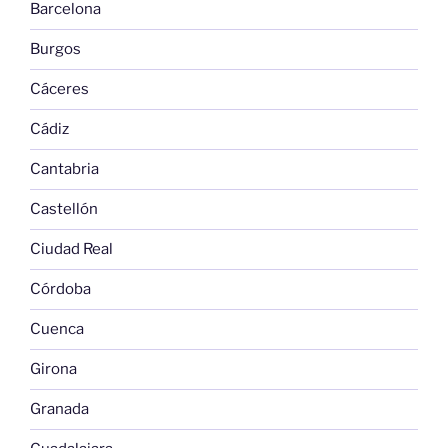
Barcelona
Burgos
Cáceres
Cádiz
Cantabria
Castellón
Ciudad Real
Córdoba
Cuenca
Girona
Granada