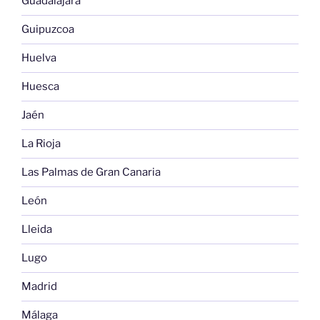
Guadalajara
Guipuzcoa
Huelva
Huesca
Jaén
La Rioja
Las Palmas de Gran Canaria
León
Lleida
Lugo
Madrid
Málaga