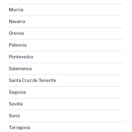
Murcia
Navarra
Orense
Palencia
Pontevedra
Salamanca
Santa Cruz de Tenerife
Segovia
Sevilla
Soria
Tarragona