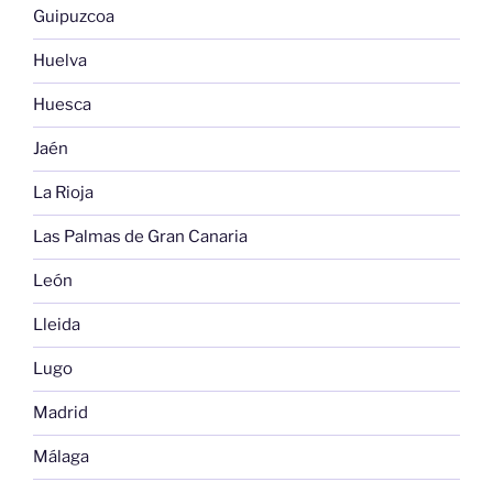
Guipuzcoa
Huelva
Huesca
Jaén
La Rioja
Las Palmas de Gran Canaria
León
Lleida
Lugo
Madrid
Málaga