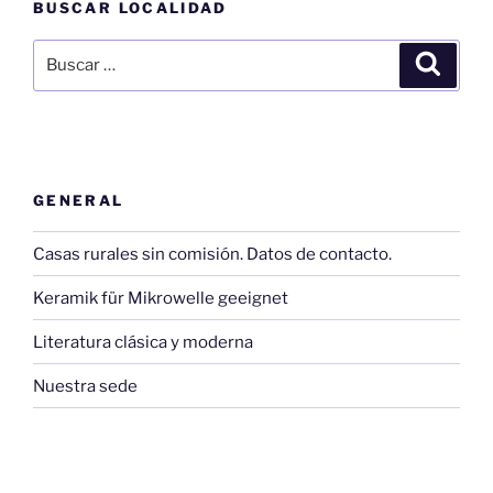
BUSCAR LOCALIDAD
Buscar
Buscar
por:
GENERAL
Casas rurales sin comisión. Datos de contacto.
Keramik für Mikrowelle geeignet
Literatura clásica y moderna
Nuestra sede