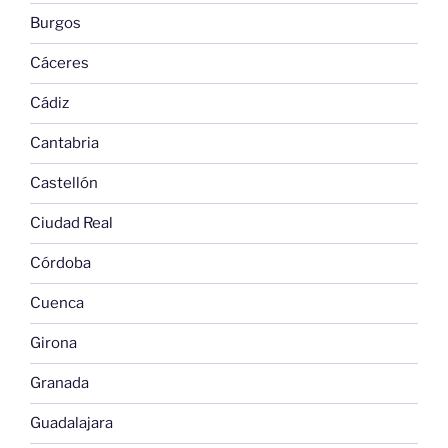
Burgos
Cáceres
Cádiz
Cantabria
Castellón
Ciudad Real
Córdoba
Cuenca
Girona
Granada
Guadalajara