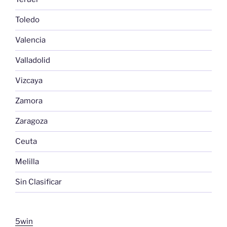
Toledo
Valencia
Valladolid
Vizcaya
Zamora
Zaragoza
Ceuta
Melilla
Sin Clasificar
5win