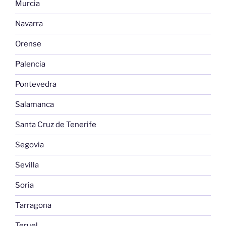
Murcia
Navarra
Orense
Palencia
Pontevedra
Salamanca
Santa Cruz de Tenerife
Segovia
Sevilla
Soria
Tarragona
Teruel