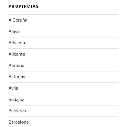
PROVINCIAS
A Coruña
Alava
Albacete
Alicante
Almería
Asturias
Avila
Badajoz
Baleares
Barcelona