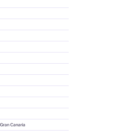
 Gran Canaria