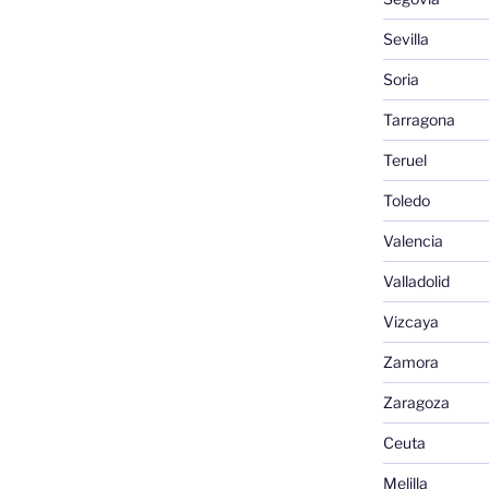
Sevilla
Soria
Tarragona
Teruel
Toledo
Valencia
Valladolid
Vizcaya
Zamora
Zaragoza
Ceuta
Melilla