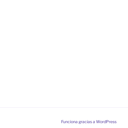
Funciona gracias a WordPress