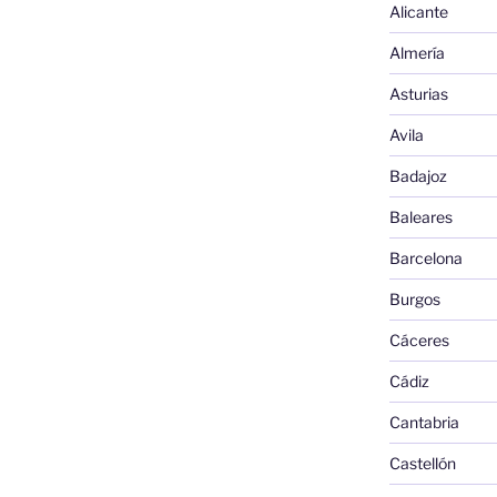
Alicante
Almería
Asturias
Avila
Badajoz
Baleares
Barcelona
Burgos
Cáceres
Cádiz
Cantabria
Castellón