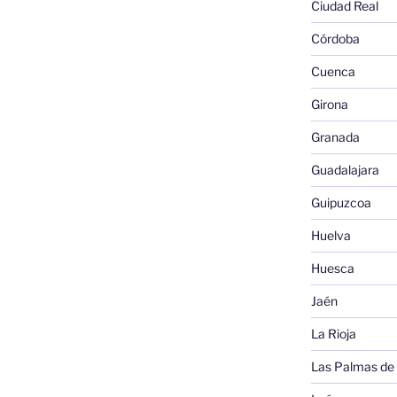
Ciudad Real
Córdoba
Cuenca
Girona
Granada
Guadalajara
Guipuzcoa
Huelva
Huesca
Jaén
La Rioja
Las Palmas de