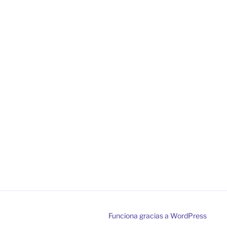
Funciona gracias a WordPress