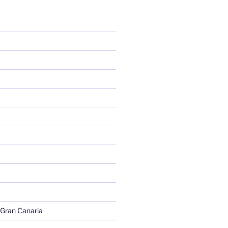
 Gran Canaria