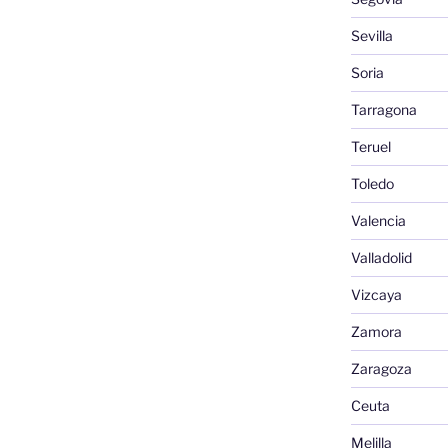
Sevilla
Soria
Tarragona
Teruel
Toledo
Valencia
Valladolid
Vizcaya
Zamora
Zaragoza
Ceuta
Melilla