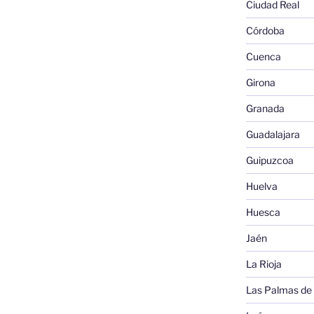
Ciudad Real
Córdoba
Cuenca
Girona
Granada
Guadalajara
Guipuzcoa
Huelva
Huesca
Jaén
La Rioja
Las Palmas de