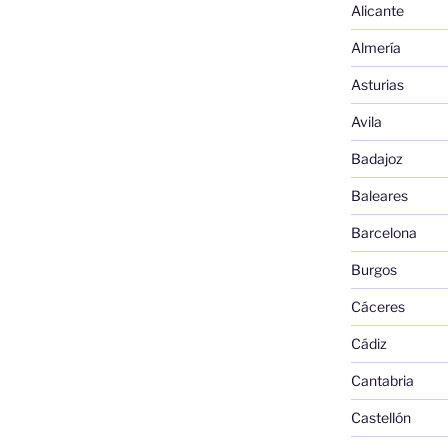
Alicante
Almería
Asturias
Avila
Badajoz
Baleares
Barcelona
Burgos
Cáceres
Cádiz
Cantabria
Castellón