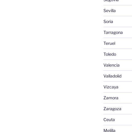
Sevilla
Soria
Tarragona
Teruel
Toledo
Valencia
Valladolid
Vizcaya
Zamora
Zaragoza
Ceuta
Melilla