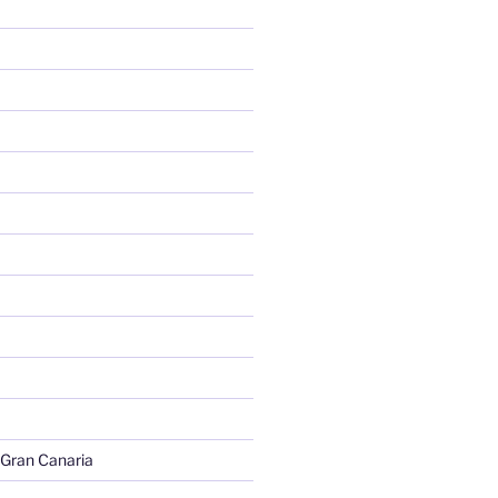
 Gran Canaria