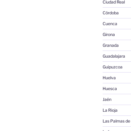
Ciudad Real
Córdoba
Cuenca
Girona
Granada
Guadalajara
Guipuzcoa
Huelva
Huesca
Jaén
La Rioja
Las Palmas de