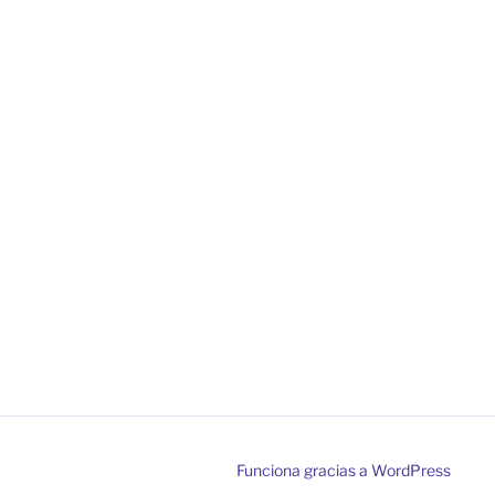
Funciona gracias a WordPress