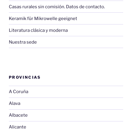
Casas rurales sin comisión. Datos de contacto.
Keramik für Mikrowelle geeignet
Literatura clásica y moderna
Nuestra sede
PROVINCIAS
A Coruña
Alava
Albacete
Alicante