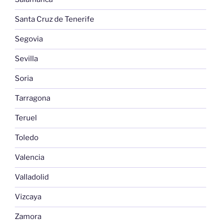
Santa Cruz de Tenerife
Segovia
Sevilla
Soria
Tarragona
Teruel
Toledo
Valencia
Valladolid
Vizcaya
Zamora