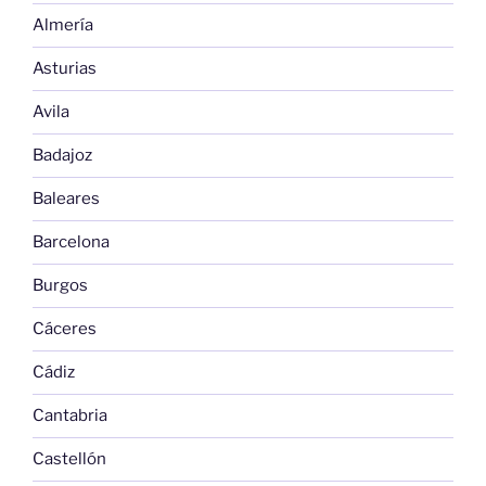
Almería
Asturias
Avila
Badajoz
Baleares
Barcelona
Burgos
Cáceres
Cádiz
Cantabria
Castellón