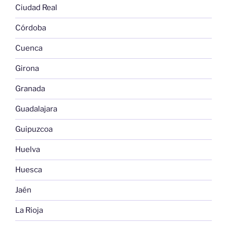
Ciudad Real
Córdoba
Cuenca
Girona
Granada
Guadalajara
Guipuzcoa
Huelva
Huesca
Jaén
La Rioja