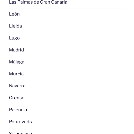
Las Palmas de Gran Canaria
León
Lleida
Lugo
Madrid
Málaga
Murcia
Navarra
Orense
Palencia
Pontevedra
Salamanca