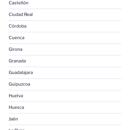
Castellón
Ciudad Real
Córdoba
Cuenca
Girona
Granada
Guadalajara
Guipuzcoa
Huelva
Huesca
Jaén