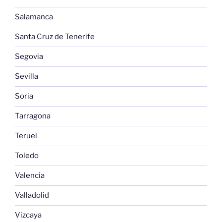
Salamanca
Santa Cruz de Tenerife
Segovia
Sevilla
Soria
Tarragona
Teruel
Toledo
Valencia
Valladolid
Vizcaya