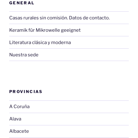
GENERAL
Casas rurales sin comisión. Datos de contacto.
Keramik für Mikrowelle geeignet
Literatura clásica y moderna
Nuestra sede
PROVINCIAS
A Coruña
Alava
Albacete