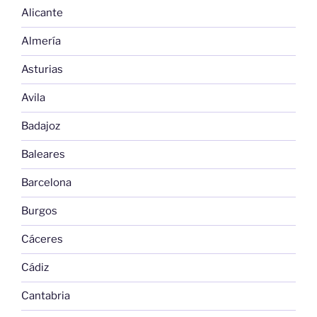
Alicante
Almería
Asturias
Avila
Badajoz
Baleares
Barcelona
Burgos
Cáceres
Cádiz
Cantabria