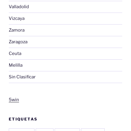
Valladolid
Vizcaya
Zamora
Zaragoza
Ceuta
Melilla
Sin Clasificar
5win
ETIQUETAS