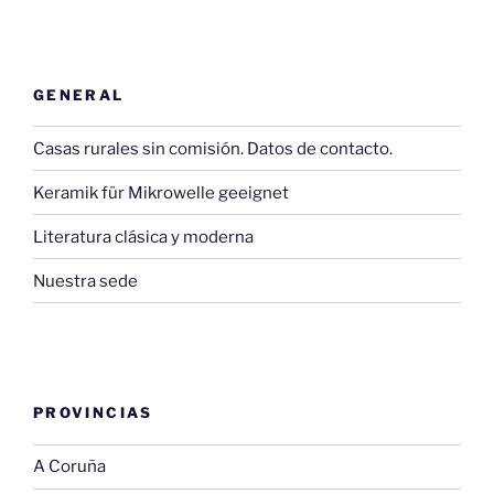
GENERAL
Casas rurales sin comisión. Datos de contacto.
Keramik für Mikrowelle geeignet
Literatura clásica y moderna
Nuestra sede
PROVINCIAS
A Coruña