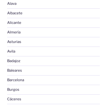
Alava
Albacete
Alicante
Almería
Asturias
Avila
Badajoz
Baleares
Barcelona
Burgos
Cáceres