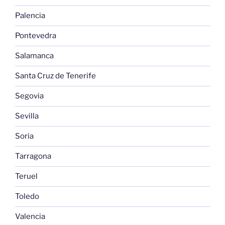
Palencia
Pontevedra
Salamanca
Santa Cruz de Tenerife
Segovia
Sevilla
Soria
Tarragona
Teruel
Toledo
Valencia