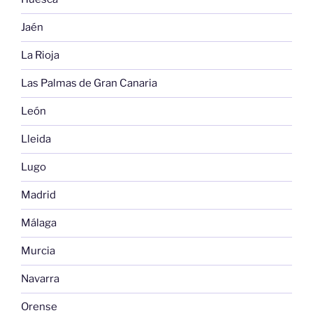
Jaén
La Rioja
Las Palmas de Gran Canaria
León
Lleida
Lugo
Madrid
Málaga
Murcia
Navarra
Orense