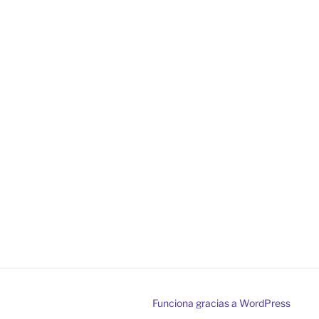
Funciona gracias a WordPress