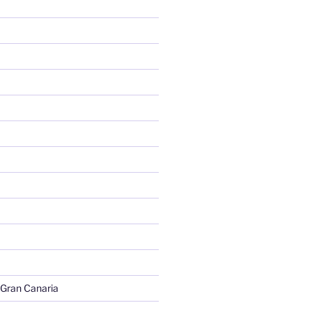
 Gran Canaria