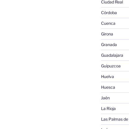
Ciudad Real
Córdoba
Cuenca
Girona
Granada
Guadalajara
Guipuzcoa
Huelva
Huesca
Jaén
La Rioja
Las Palmas de