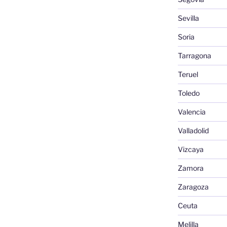
Sevilla
Soria
Tarragona
Teruel
Toledo
Valencia
Valladolid
Vizcaya
Zamora
Zaragoza
Ceuta
Melilla