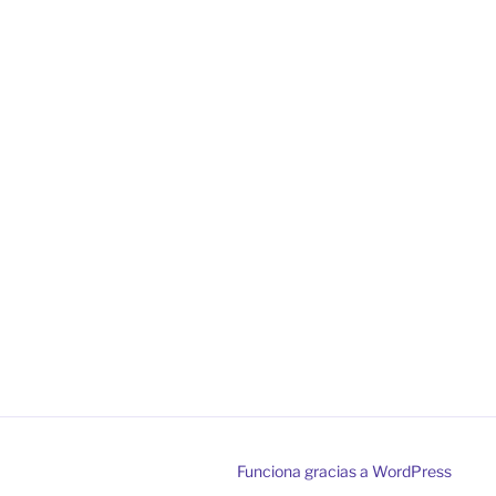
Funciona gracias a WordPress