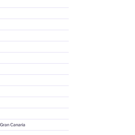
 Gran Canaria