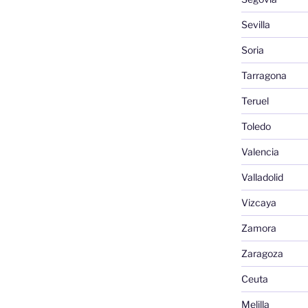
Sevilla
Soria
Tarragona
Teruel
Toledo
Valencia
Valladolid
Vizcaya
Zamora
Zaragoza
Ceuta
Melilla