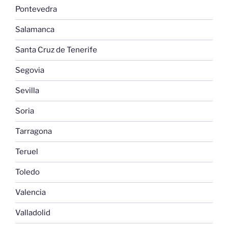
Pontevedra
Salamanca
Santa Cruz de Tenerife
Segovia
Sevilla
Soria
Tarragona
Teruel
Toledo
Valencia
Valladolid