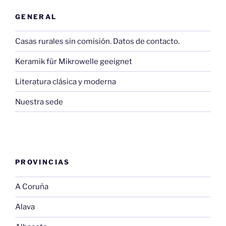
GENERAL
Casas rurales sin comisión. Datos de contacto.
Keramik für Mikrowelle geeignet
Literatura clásica y moderna
Nuestra sede
PROVINCIAS
A Coruña
Alava