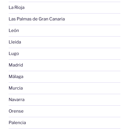
La Rioja
Las Palmas de Gran Canaria
León
Lleida
Lugo
Madrid
Málaga
Murcia
Navarra
Orense
Palencia