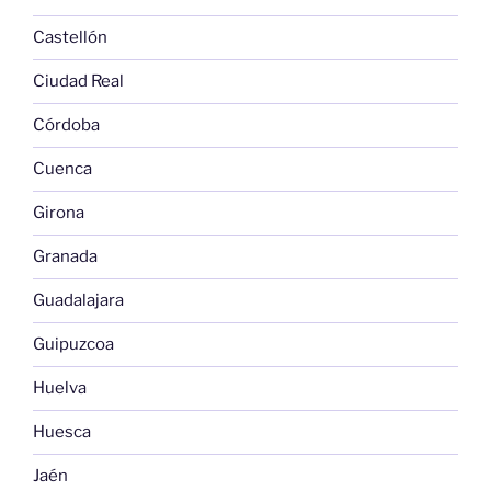
Castellón
Ciudad Real
Córdoba
Cuenca
Girona
Granada
Guadalajara
Guipuzcoa
Huelva
Huesca
Jaén