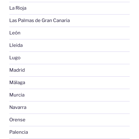
La Rioja
Las Palmas de Gran Canaria
León
Lleida
Lugo
Madrid
Málaga
Murcia
Navarra
Orense
Palencia