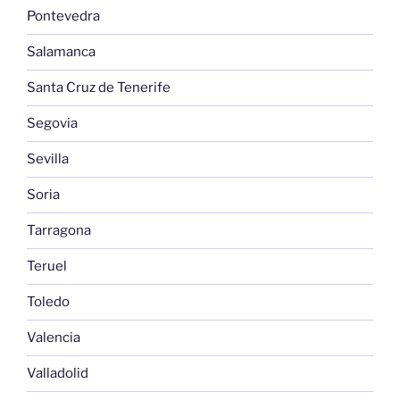
Pontevedra
Salamanca
Santa Cruz de Tenerife
Segovia
Sevilla
Soria
Tarragona
Teruel
Toledo
Valencia
Valladolid