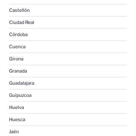
Castellón
Ciudad Real
Córdoba
Cuenca
Girona
Granada
Guadalajara
Guipuzcoa
Huelva
Huesca
Jaén