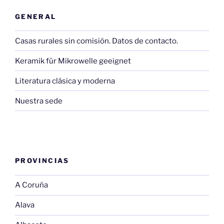
GENERAL
Casas rurales sin comisión. Datos de contacto.
Keramik für Mikrowelle geeignet
Literatura clásica y moderna
Nuestra sede
PROVINCIAS
A Coruña
Alava