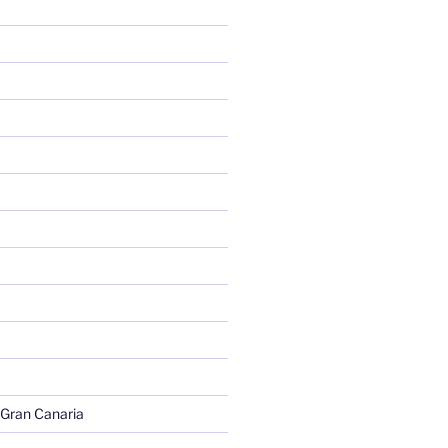
 Gran Canaria