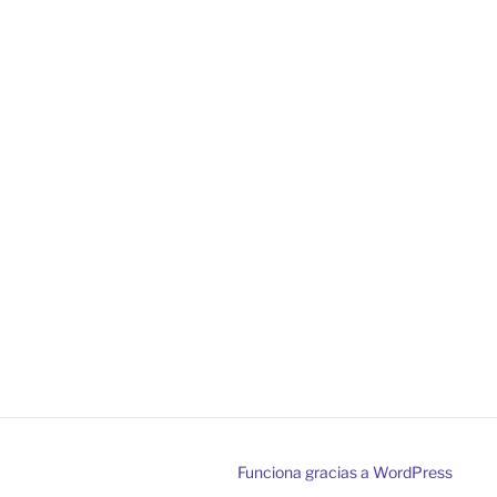
Funciona gracias a WordPress