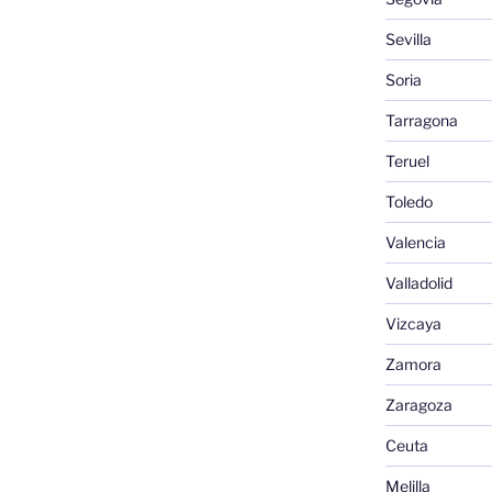
Sevilla
Soria
Tarragona
Teruel
Toledo
Valencia
Valladolid
Vizcaya
Zamora
Zaragoza
Ceuta
Melilla