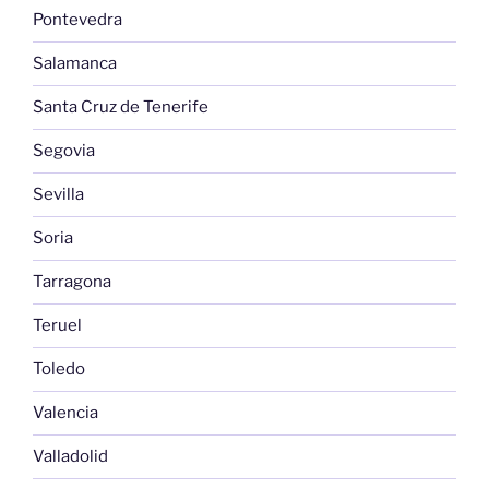
Pontevedra
Salamanca
Santa Cruz de Tenerife
Segovia
Sevilla
Soria
Tarragona
Teruel
Toledo
Valencia
Valladolid