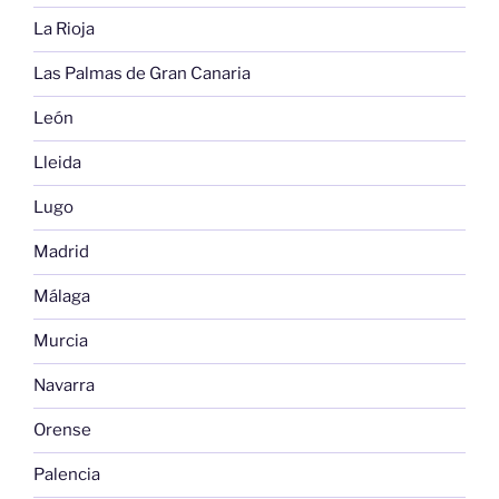
La Rioja
Las Palmas de Gran Canaria
León
Lleida
Lugo
Madrid
Málaga
Murcia
Navarra
Orense
Palencia