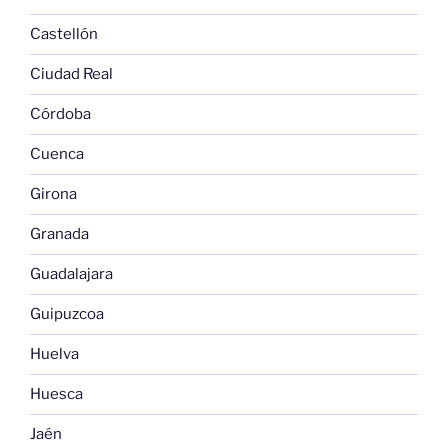
Castellón
Ciudad Real
Córdoba
Cuenca
Girona
Granada
Guadalajara
Guipuzcoa
Huelva
Huesca
Jaén