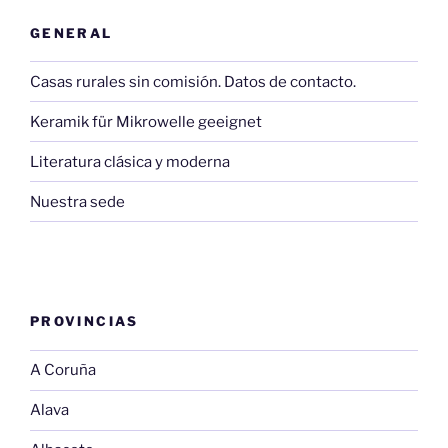
GENERAL
Casas rurales sin comisión. Datos de contacto.
Keramik für Mikrowelle geeignet
Literatura clásica y moderna
Nuestra sede
PROVINCIAS
A Coruña
Alava