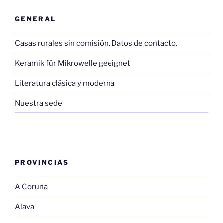
GENERAL
Casas rurales sin comisión. Datos de contacto.
Keramik für Mikrowelle geeignet
Literatura clásica y moderna
Nuestra sede
PROVINCIAS
A Coruña
Alava