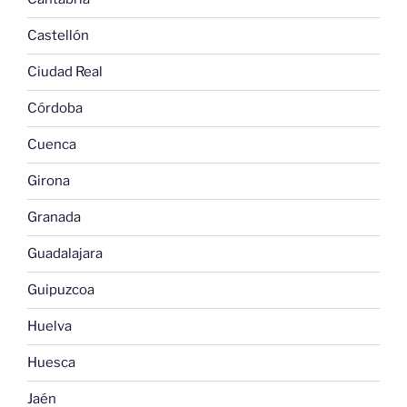
Castellón
Ciudad Real
Córdoba
Cuenca
Girona
Granada
Guadalajara
Guipuzcoa
Huelva
Huesca
Jaén