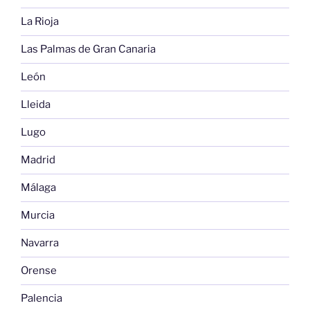
La Rioja
Las Palmas de Gran Canaria
León
Lleida
Lugo
Madrid
Málaga
Murcia
Navarra
Orense
Palencia