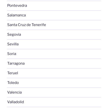
Pontevedra
Salamanca
Santa Cruz de Tenerife
Segovia
Sevilla
Soria
Tarragona
Teruel
Toledo
Valencia
Valladolid