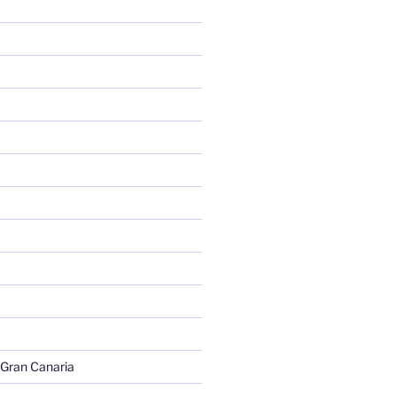
 Gran Canaria