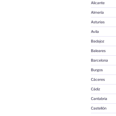
Alicante
Almería
Asturias
Avila
Badajoz
Baleares
Barcelona
Burgos
Cáceres
Cádiz
Cantabria
Castellón