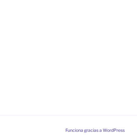
Funciona gracias a WordPress