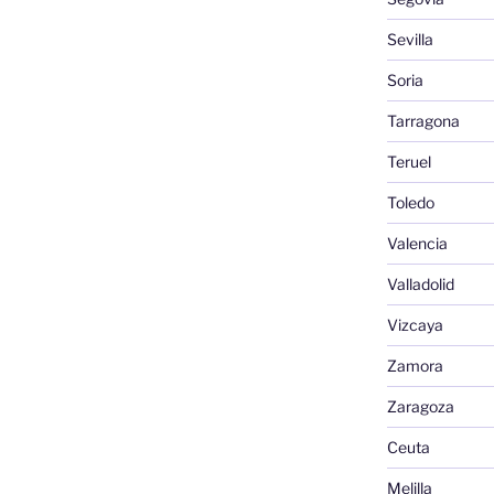
Sevilla
Soria
Tarragona
Teruel
Toledo
Valencia
Valladolid
Vizcaya
Zamora
Zaragoza
Ceuta
Melilla