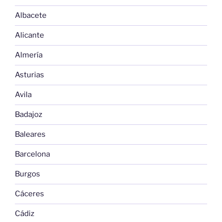
Albacete
Alicante
Almería
Asturias
Avila
Badajoz
Baleares
Barcelona
Burgos
Cáceres
Cádiz