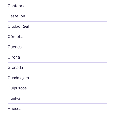
Cantabria
Castellón
Ciudad Real
Córdoba
Cuenca
Girona
Granada
Guadalajara
Guipuzcoa
Huelva
Huesca