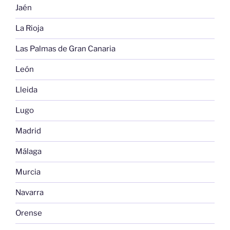
Jaén
La Rioja
Las Palmas de Gran Canaria
León
Lleida
Lugo
Madrid
Málaga
Murcia
Navarra
Orense