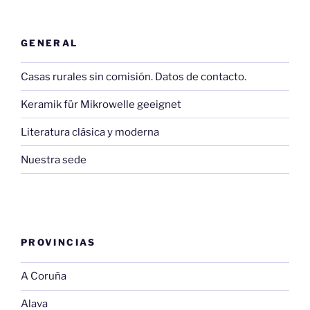
GENERAL
Casas rurales sin comisión. Datos de contacto.
Keramik für Mikrowelle geeignet
Literatura clásica y moderna
Nuestra sede
PROVINCIAS
A Coruña
Alava