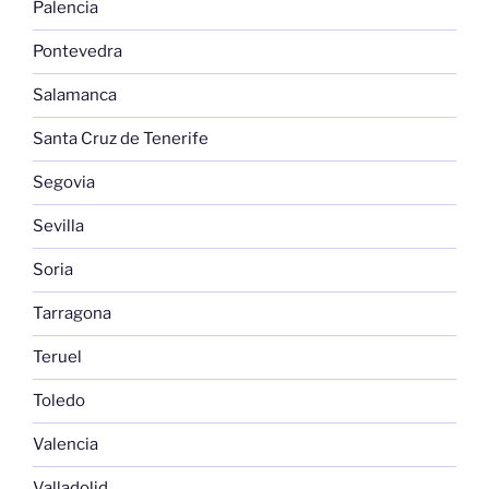
Palencia
Pontevedra
Salamanca
Santa Cruz de Tenerife
Segovia
Sevilla
Soria
Tarragona
Teruel
Toledo
Valencia
Valladolid