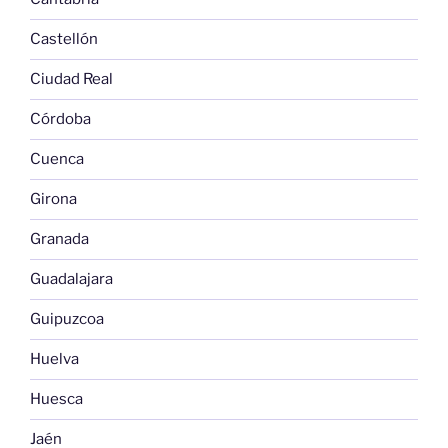
Castellón
Ciudad Real
Córdoba
Cuenca
Girona
Granada
Guadalajara
Guipuzcoa
Huelva
Huesca
Jaén