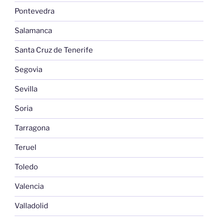
Pontevedra
Salamanca
Santa Cruz de Tenerife
Segovia
Sevilla
Soria
Tarragona
Teruel
Toledo
Valencia
Valladolid