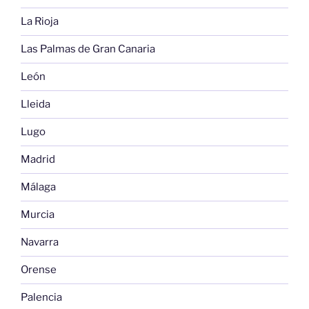
La Rioja
Las Palmas de Gran Canaria
León
Lleida
Lugo
Madrid
Málaga
Murcia
Navarra
Orense
Palencia