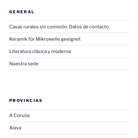
GENERAL
Casas rurales sin comisión. Datos de contacto.
Keramik für Mikrowelle geeignet
Literatura clásica y moderna
Nuestra sede
PROVINCIAS
A Coruña
Alava