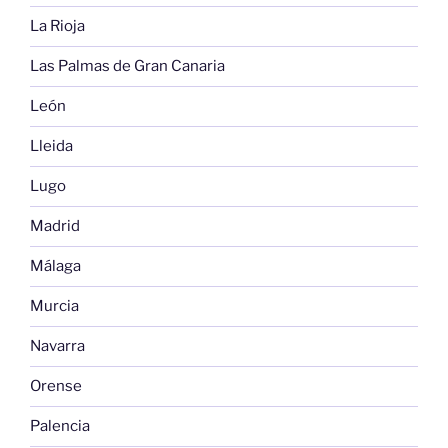
La Rioja
Las Palmas de Gran Canaria
León
Lleida
Lugo
Madrid
Málaga
Murcia
Navarra
Orense
Palencia