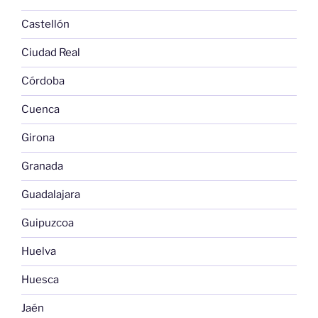
Castellón
Ciudad Real
Córdoba
Cuenca
Girona
Granada
Guadalajara
Guipuzcoa
Huelva
Huesca
Jaén