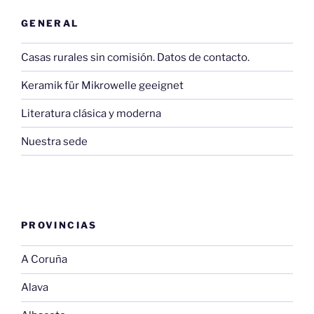
GENERAL
Casas rurales sin comisión. Datos de contacto.
Keramik für Mikrowelle geeignet
Literatura clásica y moderna
Nuestra sede
PROVINCIAS
A Coruña
Alava