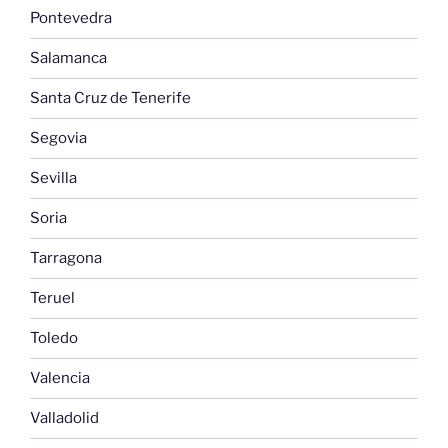
Pontevedra
Salamanca
Santa Cruz de Tenerife
Segovia
Sevilla
Soria
Tarragona
Teruel
Toledo
Valencia
Valladolid