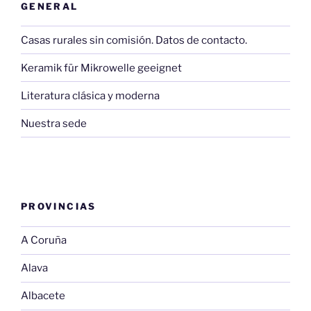
GENERAL
Casas rurales sin comisión. Datos de contacto.
Keramik für Mikrowelle geeignet
Literatura clásica y moderna
Nuestra sede
PROVINCIAS
A Coruña
Alava
Albacete