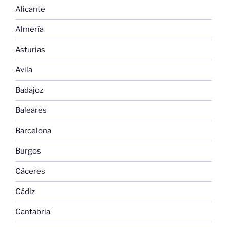
Alicante
Almería
Asturias
Avila
Badajoz
Baleares
Barcelona
Burgos
Cáceres
Cádiz
Cantabria