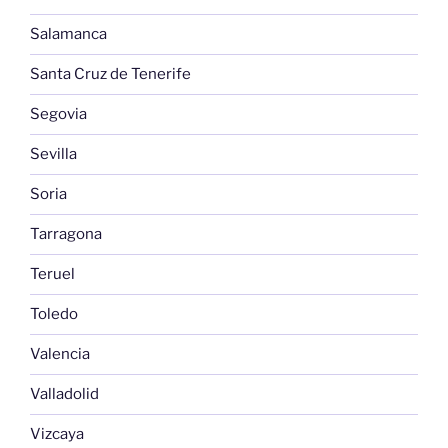
Salamanca
Santa Cruz de Tenerife
Segovia
Sevilla
Soria
Tarragona
Teruel
Toledo
Valencia
Valladolid
Vizcaya