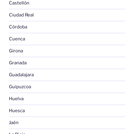
Castellón
Ciudad Real
Córdoba
Cuenca
Girona
Granada
Guadalajara
Guipuzcoa
Huelva
Huesca
Jaén