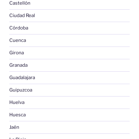
Castellón
Ciudad Real
Córdoba
Cuenca
Girona
Granada
Guadalajara
Guipuzcoa
Huelva
Huesca
Jaén