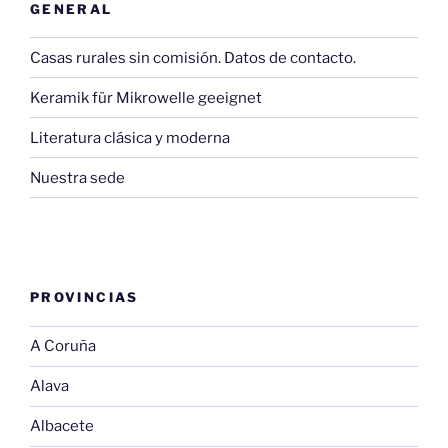
GENERAL
Casas rurales sin comisión. Datos de contacto.
Keramik für Mikrowelle geeignet
Literatura clásica y moderna
Nuestra sede
PROVINCIAS
A Coruña
Alava
Albacete