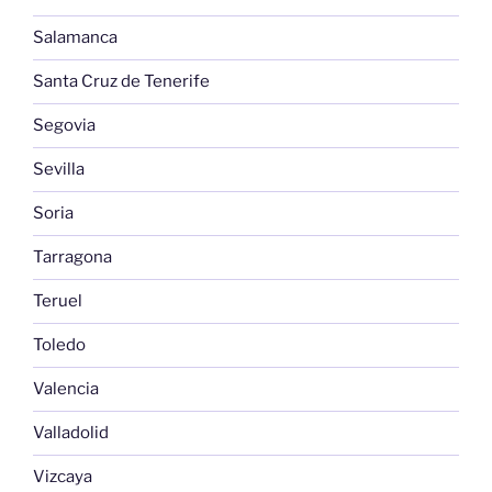
Salamanca
Santa Cruz de Tenerife
Segovia
Sevilla
Soria
Tarragona
Teruel
Toledo
Valencia
Valladolid
Vizcaya