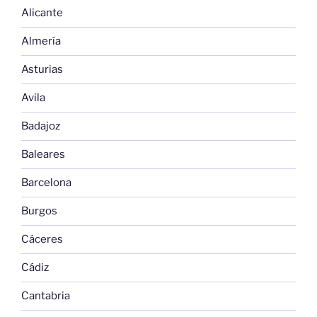
Alicante
Almería
Asturias
Avila
Badajoz
Baleares
Barcelona
Burgos
Cáceres
Cádiz
Cantabria