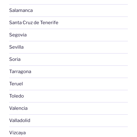
Salamanca
Santa Cruz de Tenerife
Segovia
Sevilla
Soria
Tarragona
Teruel
Toledo
Valencia
Valladolid
Vizcaya