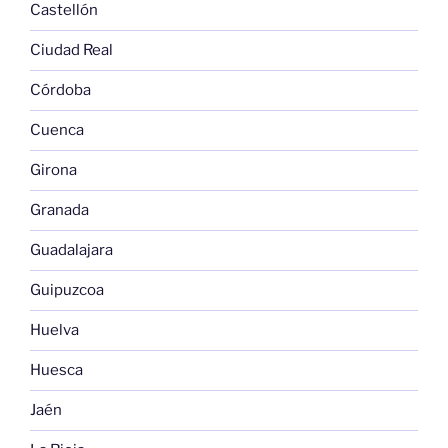
Castellón
Ciudad Real
Córdoba
Cuenca
Girona
Granada
Guadalajara
Guipuzcoa
Huelva
Huesca
Jaén