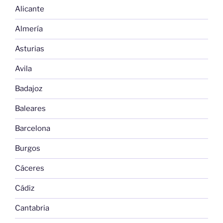
Alicante
Almería
Asturias
Avila
Badajoz
Baleares
Barcelona
Burgos
Cáceres
Cádiz
Cantabria