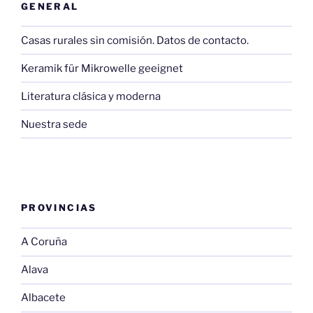
GENERAL
Casas rurales sin comisión. Datos de contacto.
Keramik für Mikrowelle geeignet
Literatura clásica y moderna
Nuestra sede
PROVINCIAS
A Coruña
Alava
Albacete