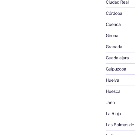
Ciudad Real
Córdoba
Cuenca
Girona
Granada
Guadalajara
Guipuzcoa
Huelva
Huesca
Jaén
La Rioja
Las Palmas de