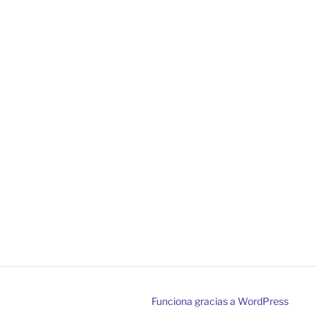
Funciona gracias a WordPress