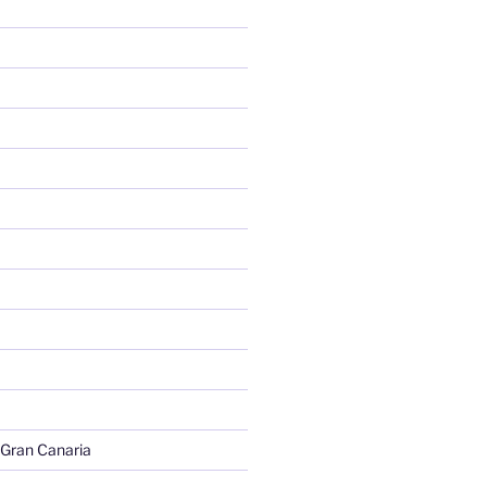
 Gran Canaria