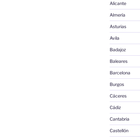
Alicante
Almería
Asturias
Avila
Badajoz
Baleares
Barcelona
Burgos
Cáceres
Cádiz
Cantabria
Castellón