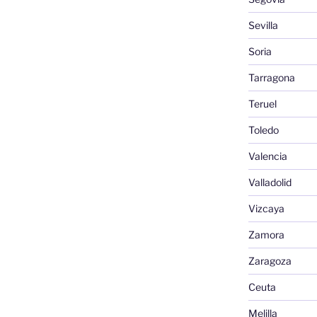
Sevilla
Soria
Tarragona
Teruel
Toledo
Valencia
Valladolid
Vizcaya
Zamora
Zaragoza
Ceuta
Melilla