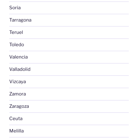
Soria
Tarragona
Teruel
Toledo
Valencia
Valladolid
Vizcaya
Zamora
Zaragoza
Ceuta
Melilla