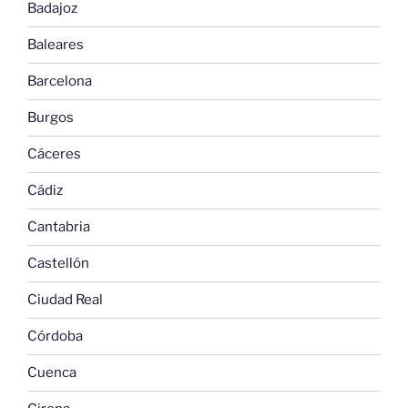
Badajoz
Baleares
Barcelona
Burgos
Cáceres
Cádiz
Cantabria
Castellón
Ciudad Real
Córdoba
Cuenca