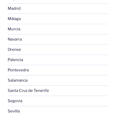
Madrid
Málaga
Murcia
Navarra
Orense
Palencia
Pontevedra
Salamanca
Santa Cruz de Tenerife
Segovia
Sevilla