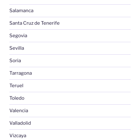
Salamanca
Santa Cruz de Tenerife
Segovia
Sevilla
Soria
Tarragona
Teruel
Toledo
Valencia
Valladolid
Vizcaya