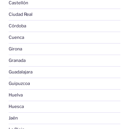
Castellón
Ciudad Real
Córdoba
Cuenca
Girona
Granada
Guadalajara
Guipuzcoa
Huelva
Huesca
Jaén