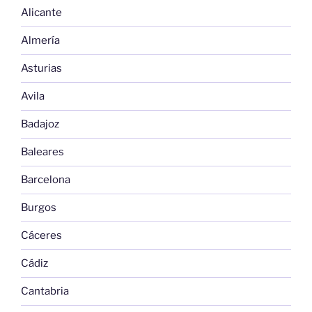
Alicante
Almería
Asturias
Avila
Badajoz
Baleares
Barcelona
Burgos
Cáceres
Cádiz
Cantabria