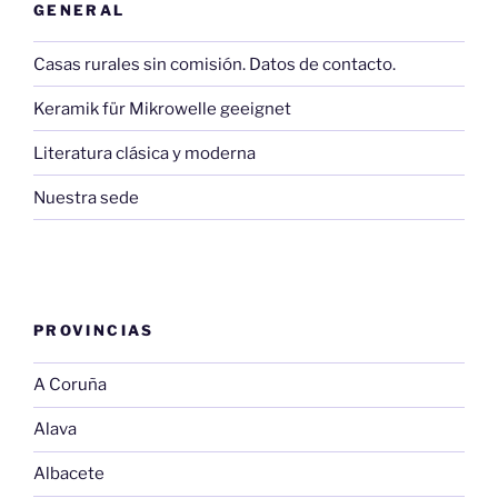
GENERAL
Casas rurales sin comisión. Datos de contacto.
Keramik für Mikrowelle geeignet
Literatura clásica y moderna
Nuestra sede
PROVINCIAS
A Coruña
Alava
Albacete