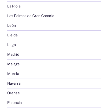
La Rioja
Las Palmas de Gran Canaria
León
Lleida
Lugo
Madrid
Málaga
Murcia
Navarra
Orense
Palencia