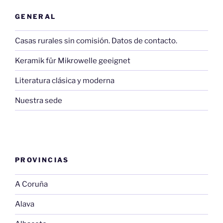
GENERAL
Casas rurales sin comisión. Datos de contacto.
Keramik für Mikrowelle geeignet
Literatura clásica y moderna
Nuestra sede
PROVINCIAS
A Coruña
Alava