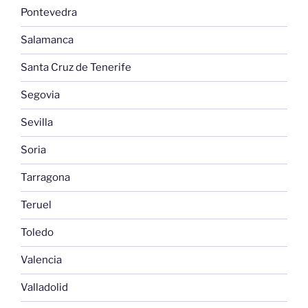
Pontevedra
Salamanca
Santa Cruz de Tenerife
Segovia
Sevilla
Soria
Tarragona
Teruel
Toledo
Valencia
Valladolid