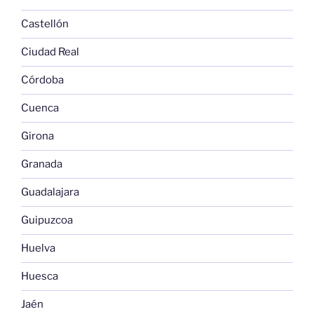
Castellón
Ciudad Real
Córdoba
Cuenca
Girona
Granada
Guadalajara
Guipuzcoa
Huelva
Huesca
Jaén