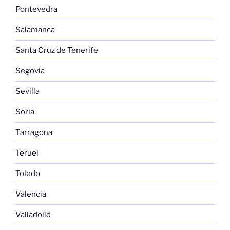
Pontevedra
Salamanca
Santa Cruz de Tenerife
Segovia
Sevilla
Soria
Tarragona
Teruel
Toledo
Valencia
Valladolid