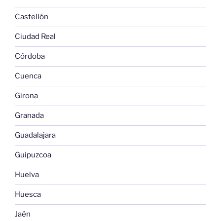
Castellón
Ciudad Real
Córdoba
Cuenca
Girona
Granada
Guadalajara
Guipuzcoa
Huelva
Huesca
Jaén