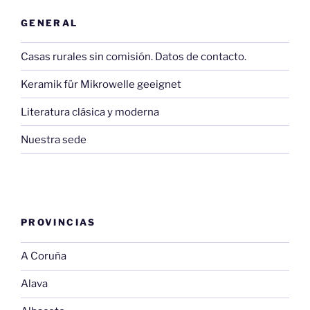
GENERAL
Casas rurales sin comisión. Datos de contacto.
Keramik für Mikrowelle geeignet
Literatura clásica y moderna
Nuestra sede
PROVINCIAS
A Coruña
Alava