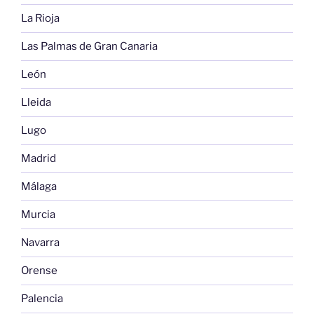
La Rioja
Las Palmas de Gran Canaria
León
Lleida
Lugo
Madrid
Málaga
Murcia
Navarra
Orense
Palencia