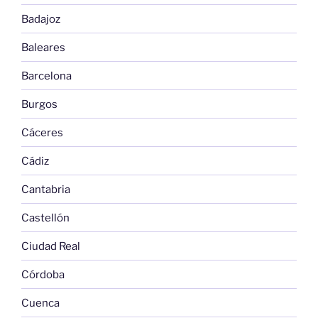
Badajoz
Baleares
Barcelona
Burgos
Cáceres
Cádiz
Cantabria
Castellón
Ciudad Real
Córdoba
Cuenca