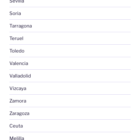
Sevilla
Soria
Tarragona
Teruel
Toledo
Valencia
Valladolid
Vizcaya
Zamora
Zaragoza
Ceuta
Melilla