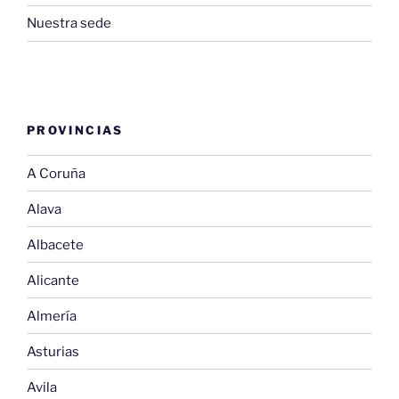
Nuestra sede
PROVINCIAS
A Coruña
Alava
Albacete
Alicante
Almería
Asturias
Avila