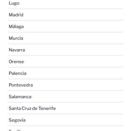
Lugo
Madrid
Málaga
Murcia
Navarra
Orense
Palencia
Pontevedra
Salamanca
Santa Cruz de Tenerife
Segovia