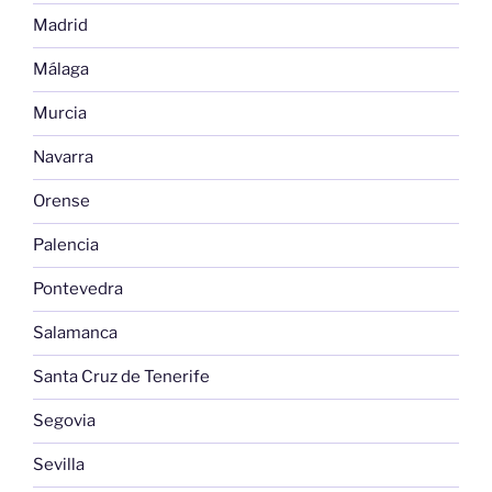
Madrid
Málaga
Murcia
Navarra
Orense
Palencia
Pontevedra
Salamanca
Santa Cruz de Tenerife
Segovia
Sevilla