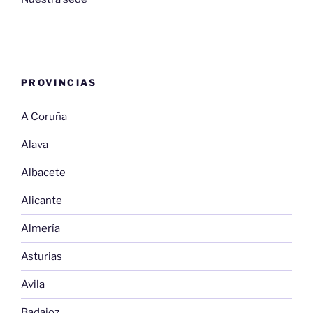
PROVINCIAS
A Coruña
Alava
Albacete
Alicante
Almería
Asturias
Avila
Badajoz