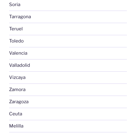
Soria
Tarragona
Teruel
Toledo
Valencia
Valladolid
Vizcaya
Zamora
Zaragoza
Ceuta
Melilla