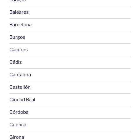
Baleares
Barcelona
Burgos
Cáceres
Cádiz
Cantabria
Castellón
Ciudad Real
Córdoba
Cuenca
Girona