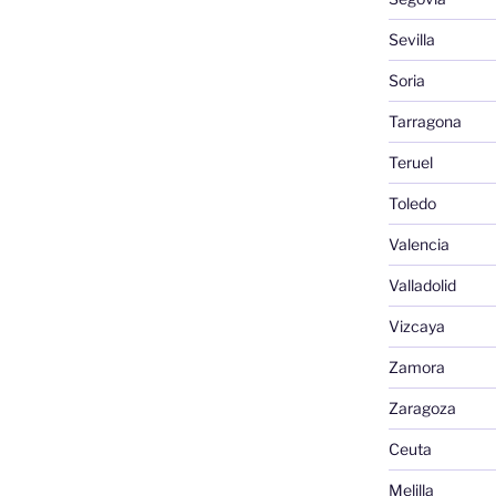
Sevilla
Soria
Tarragona
Teruel
Toledo
Valencia
Valladolid
Vizcaya
Zamora
Zaragoza
Ceuta
Melilla