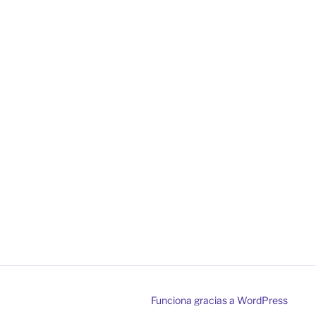
Funciona gracias a WordPress