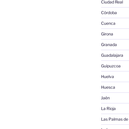
Ciudad Real
Córdoba
Cuenca
Girona
Granada
Guadalajara
Guipuzcoa
Huelva
Huesca
Jaén
La Rioja
Las Palmas de