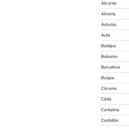
Alicante
Almería
Asturias
Avila
Badajoz
Baleares
Barcelona
Burgos
Cáceres
Cádiz
Cantabria
Castellón