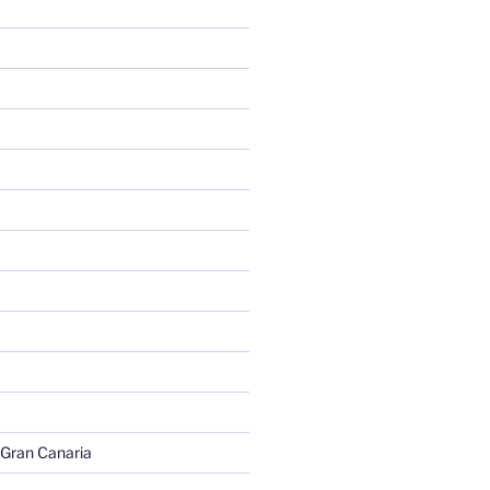
 Gran Canaria