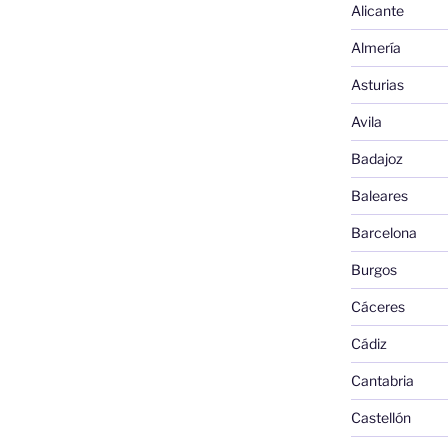
Alicante
Almería
Asturias
Avila
Badajoz
Baleares
Barcelona
Burgos
Cáceres
Cádiz
Cantabria
Castellón