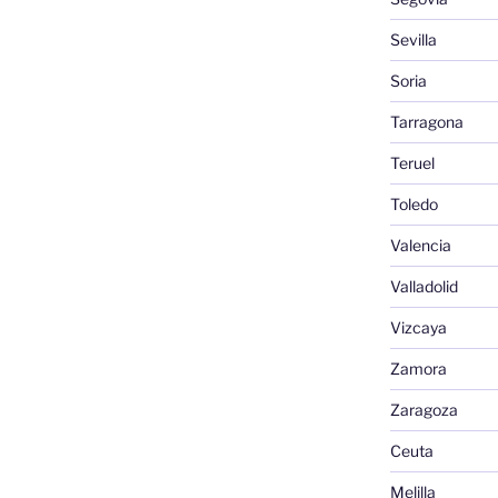
Sevilla
Soria
Tarragona
Teruel
Toledo
Valencia
Valladolid
Vizcaya
Zamora
Zaragoza
Ceuta
Melilla