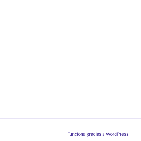
Funciona gracias a WordPress