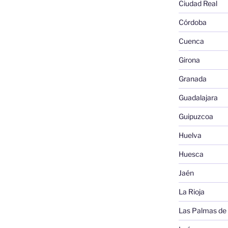
Ciudad Real
Córdoba
Cuenca
Girona
Granada
Guadalajara
Guipuzcoa
Huelva
Huesca
Jaén
La Rioja
Las Palmas de