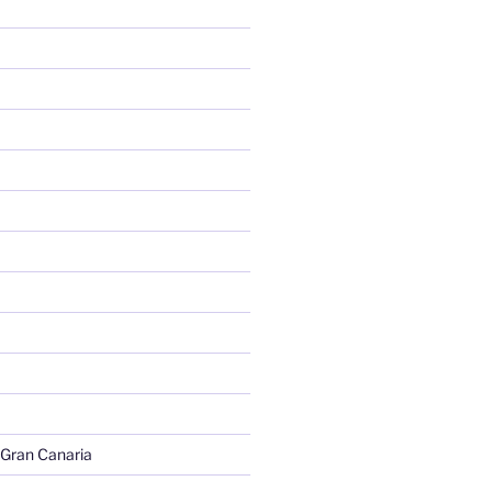
 Gran Canaria