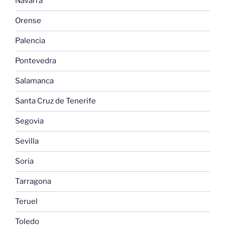
Navarra
Orense
Palencia
Pontevedra
Salamanca
Santa Cruz de Tenerife
Segovia
Sevilla
Soria
Tarragona
Teruel
Toledo