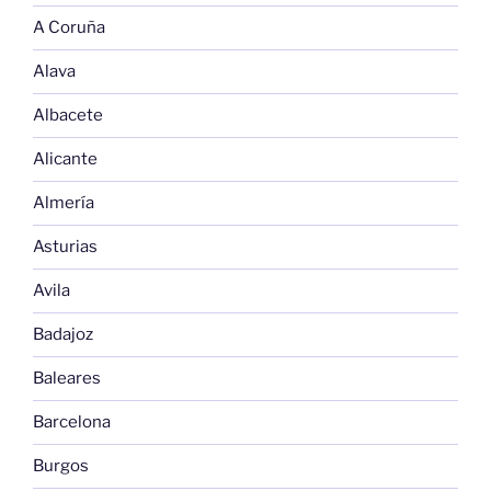
A Coruña
Alava
Albacete
Alicante
Almería
Asturias
Avila
Badajoz
Baleares
Barcelona
Burgos