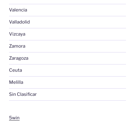
Valencia
Valladolid
Vizcaya
Zamora
Zaragoza
Ceuta
Melilla
Sin Clasificar
5win