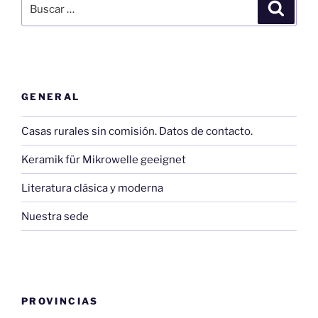
Buscar
Buscar
por:
GENERAL
Casas rurales sin comisión. Datos de contacto.
Keramik für Mikrowelle geeignet
Literatura clásica y moderna
Nuestra sede
PROVINCIAS