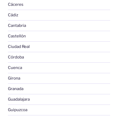
Cáceres
Cádiz
Cantabria
Castellón
Ciudad Real
Córdoba
Cuenca
Girona
Granada
Guadalajara
Guipuzcoa