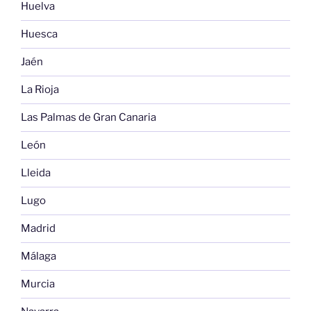
Huelva
Huesca
Jaén
La Rioja
Las Palmas de Gran Canaria
León
Lleida
Lugo
Madrid
Málaga
Murcia