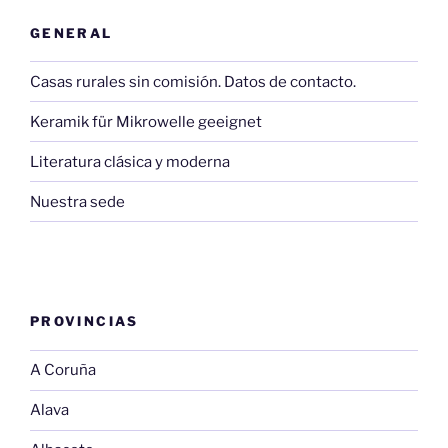
GENERAL
Casas rurales sin comisión. Datos de contacto.
Keramik für Mikrowelle geeignet
Literatura clásica y moderna
Nuestra sede
PROVINCIAS
A Coruña
Alava