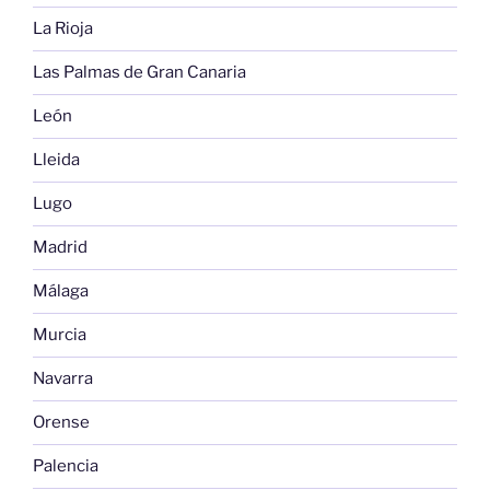
La Rioja
Las Palmas de Gran Canaria
León
Lleida
Lugo
Madrid
Málaga
Murcia
Navarra
Orense
Palencia