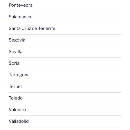
Pontevedra
Salamanca
Santa Cruz de Tenerife
Segovia
Sevilla
Soria
Tarragona
Teruel
Toledo
Valencia
Valladolid