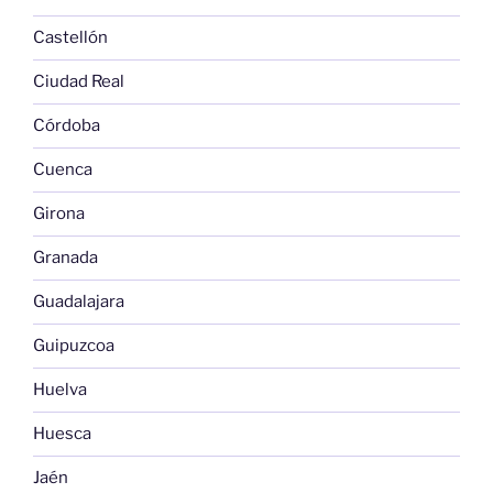
Castellón
Ciudad Real
Córdoba
Cuenca
Girona
Granada
Guadalajara
Guipuzcoa
Huelva
Huesca
Jaén