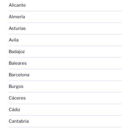
Alicante
Almería
Asturias
Avila
Badajoz
Baleares
Barcelona
Burgos
Cáceres
Cádiz
Cantabria