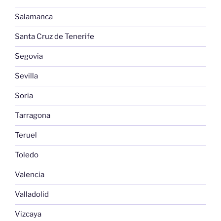
Salamanca
Santa Cruz de Tenerife
Segovia
Sevilla
Soria
Tarragona
Teruel
Toledo
Valencia
Valladolid
Vizcaya