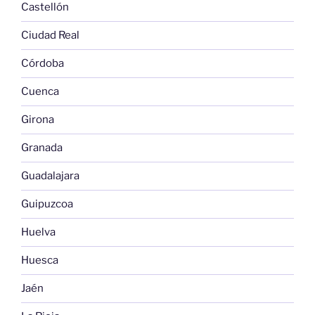
Castellón
Ciudad Real
Córdoba
Cuenca
Girona
Granada
Guadalajara
Guipuzcoa
Huelva
Huesca
Jaén