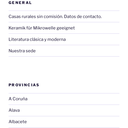
GENERAL
Casas rurales sin comisión. Datos de contacto.
Keramik für Mikrowelle geeignet
Literatura clásica y moderna
Nuestra sede
PROVINCIAS
A Coruña
Alava
Albacete