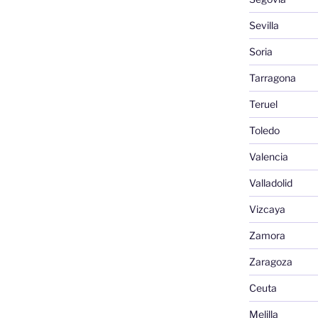
Sevilla
Soria
Tarragona
Teruel
Toledo
Valencia
Valladolid
Vizcaya
Zamora
Zaragoza
Ceuta
Melilla