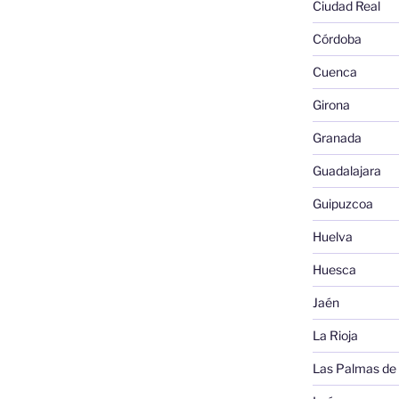
Ciudad Real
Córdoba
Cuenca
Girona
Granada
Guadalajara
Guipuzcoa
Huelva
Huesca
Jaén
La Rioja
Las Palmas de