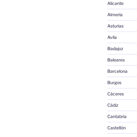
Alicante
Almería
Asturias
Avila
Badajoz
Baleares
Barcelona
Burgos
Cáceres
Cádiz
Cantabria
Castellón