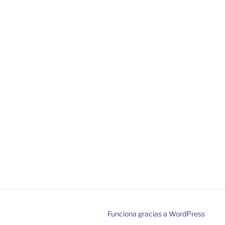
Funciona gracias a WordPress