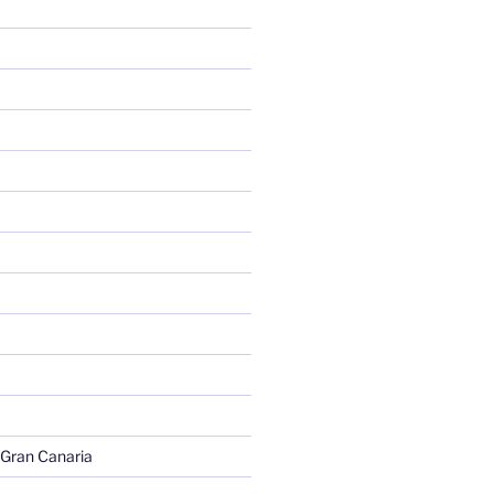
 Gran Canaria