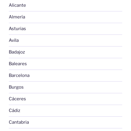
Alicante
Almería
Asturias
Avila
Badajoz
Baleares
Barcelona
Burgos
Cáceres
Cádiz
Cantabria