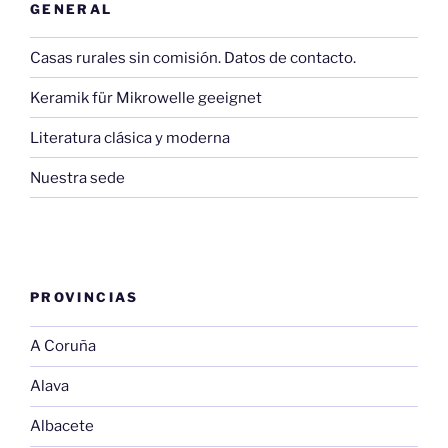
GENERAL
Casas rurales sin comisión. Datos de contacto.
Keramik für Mikrowelle geeignet
Literatura clásica y moderna
Nuestra sede
PROVINCIAS
A Coruña
Alava
Albacete