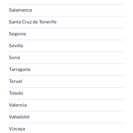
Salamanca
Santa Cruz de Tenerife
Segovia
Sevilla
Soria
Tarragona
Teruel
Toledo
Valencia
Valladolid
Vizcaya