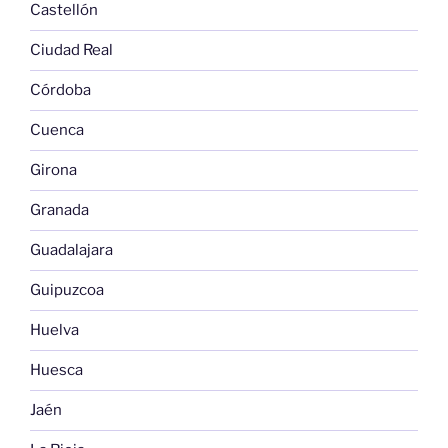
Castellón
Ciudad Real
Córdoba
Cuenca
Girona
Granada
Guadalajara
Guipuzcoa
Huelva
Huesca
Jaén