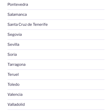
Pontevedra
Salamanca
Santa Cruz de Tenerife
Segovia
Sevilla
Soria
Tarragona
Teruel
Toledo
Valencia
Valladolid