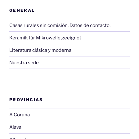
GENERAL
Casas rurales sin comisión. Datos de contacto.
Keramik für Mikrowelle geeignet
Literatura clásica y moderna
Nuestra sede
PROVINCIAS
A Coruña
Alava