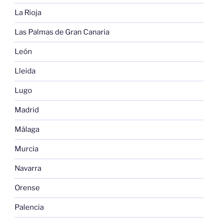
La Rioja
Las Palmas de Gran Canaria
León
Lleida
Lugo
Madrid
Málaga
Murcia
Navarra
Orense
Palencia