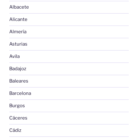
Albacete
Alicante
Almería
Asturias
Avila
Badajoz
Baleares
Barcelona
Burgos
Cáceres
Cádiz