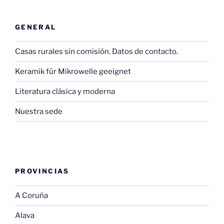
GENERAL
Casas rurales sin comisión. Datos de contacto.
Keramik für Mikrowelle geeignet
Literatura clásica y moderna
Nuestra sede
PROVINCIAS
A Coruña
Alava