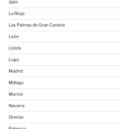
Jaén
La Rioja
Las Palmas de Gran Canaria
León
Lleida
Lugo
Madrid
Málaga
Murcia
Navarra
Orense
Palencia