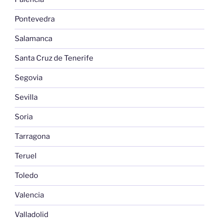
Pontevedra
Salamanca
Santa Cruz de Tenerife
Segovia
Sevilla
Soria
Tarragona
Teruel
Toledo
Valencia
Valladolid