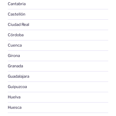
Cantabria
Castellón
Ciudad Real
Córdoba
Cuenca
Girona
Granada
Guadalajara
Guipuzcoa
Huelva
Huesca