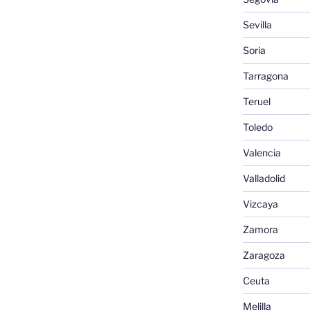
Sevilla
Soria
Tarragona
Teruel
Toledo
Valencia
Valladolid
Vizcaya
Zamora
Zaragoza
Ceuta
Melilla