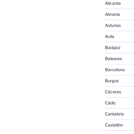
Alicante
Almería
Asturias
Avila
Badajoz
Baleares
Barcelona
Burgos
Cáceres
Cádiz
Cantabria
Castellón