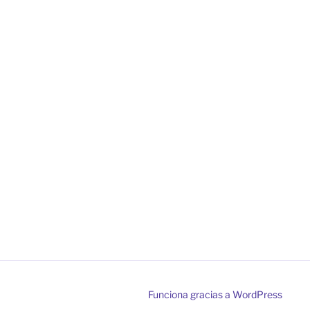
Funciona gracias a WordPress