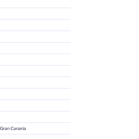
 Gran Canaria