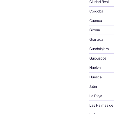
Ciudad Real
Córdoba
Cuenca
Girona
Granada
Guadalajara
Guipuzcoa
Huelva
Huesca
Jaén
La Rioja
Las Palmas de