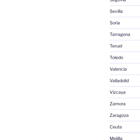
Sevilla
Soria
Tarragona
Teruel
Toledo
Valencia
Valladolid
Vizcaya
Zamora
Zaragoza
Ceuta
Melilla