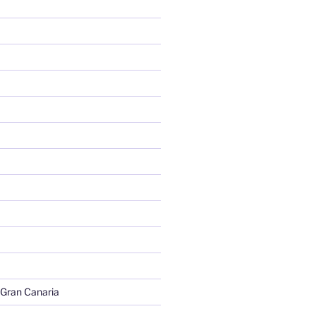
 Gran Canaria