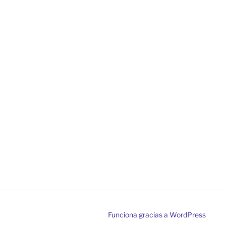
Funciona gracias a WordPress