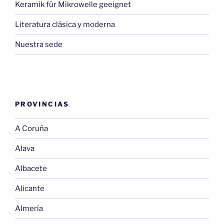
Keramik für Mikrowelle geeignet
Literatura clásica y moderna
Nuestra sede
PROVINCIAS
A Coruña
Alava
Albacete
Alicante
Almería