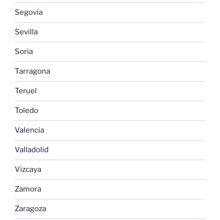
Segovia
Sevilla
Soria
Tarragona
Teruel
Toledo
Valencia
Valladolid
Vizcaya
Zamora
Zaragoza