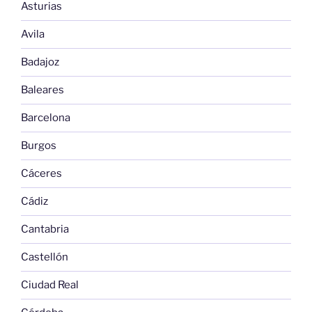
Asturias
Avila
Badajoz
Baleares
Barcelona
Burgos
Cáceres
Cádiz
Cantabria
Castellón
Ciudad Real