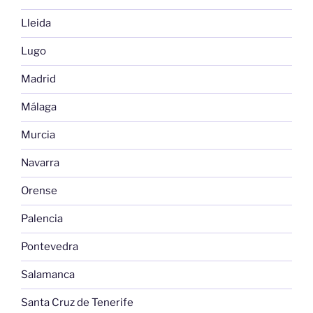
Lleida
Lugo
Madrid
Málaga
Murcia
Navarra
Orense
Palencia
Pontevedra
Salamanca
Santa Cruz de Tenerife